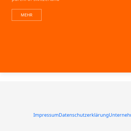
MEHR
Impressum
Datenschutzerklärung
Unterneh