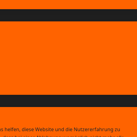
ns helfen, diese Website und die Nutzererfahrung zu