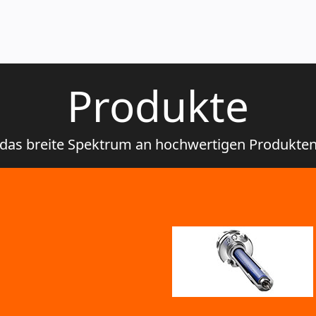
Produkte
 das breite Spektrum an hochwertigen Produkten 