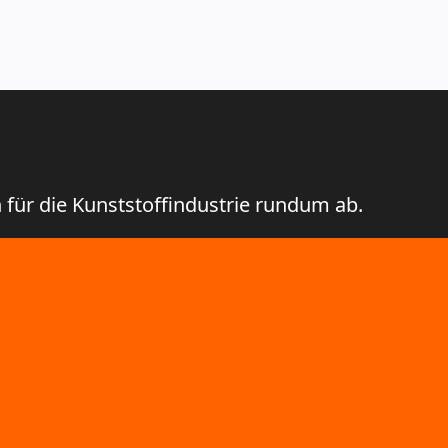
für die Kunststoffindustrie rundum ab.