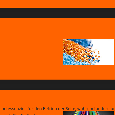
ind essenziell für den Betrieb der Seite, während andere u