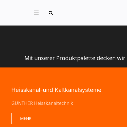
Mit unserer Produktpalette decken wir
Heisskanal-und Kaltkanalsysteme
GÜNTHER Heisskanaltechnik
MEHR