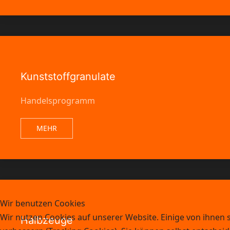
Kunststoffgranulate
Handelsprogramm
MEHR
Wir benutzen Cookies
Wir nutzen Cookies auf unserer Website. Einige von ihnen s
Halbzeuge